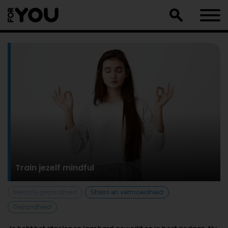
Doorgaan
naar
artikel
Train jezelf mindful
Mentale gezondheid
Stress en vermoeidheid
Gezondheid