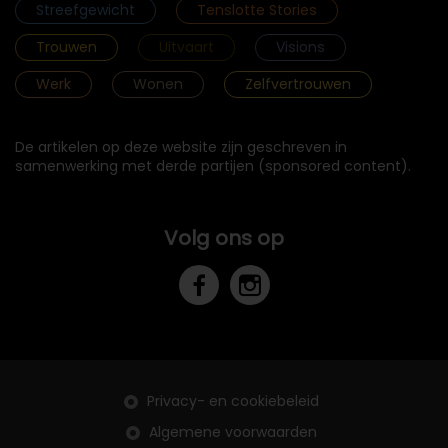
Streefgewicht
Tenslotte Stories
Trouwen
Uitvaart
Visions
Werk
Wonen
Zelfvertrouwen
De artikelen op deze website zijn geschreven in
samenwerking met derde partijen (sponsored content).
Volg ons op
Privacy- en cookiebeleid
Algemene voorwaarden