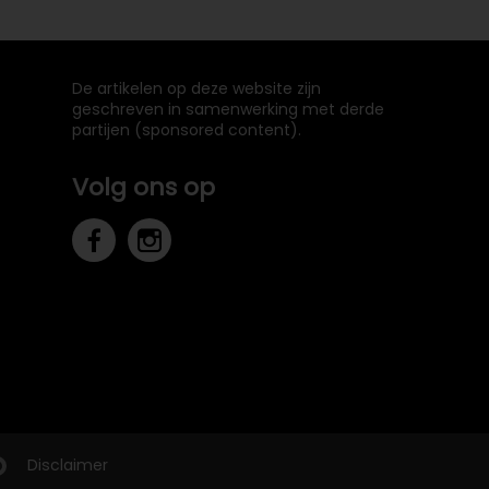
De artikelen op deze website zijn
geschreven in samenwerking met derde
partijen (sponsored content).
Volg ons op
Disclaimer