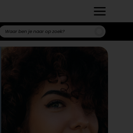
Zoeken