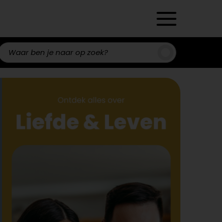
Zoeken