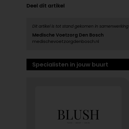
Deel dit artikel
Dit artikel is tot stand gekomen in samenwerking
Medische Voetzorg Den Bosch
medischevoetzorgdenbosch.nl
Specialisten in jouw buurt