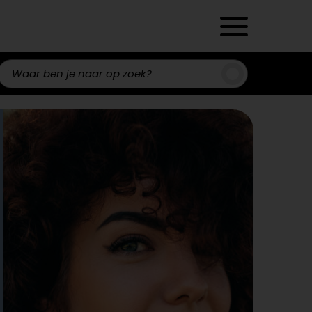
Zoeken