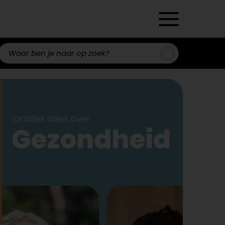
Zoeken