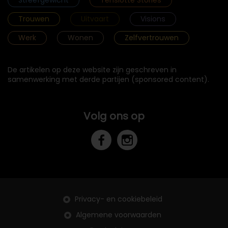
Trouwen
Uitvaart
Visions
Werk
Wonen
Zelfvertrouwen
De artikelen op deze website zijn geschreven in
samenwerking met derde partijen (sponsored content).
Volg ons op
Privacy- en cookiebeleid
Algemene voorwaarden