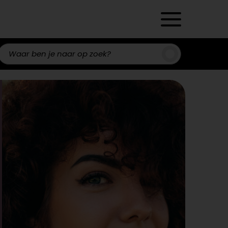
Zoeken