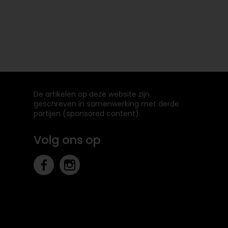
De artikelen op deze website zijn
geschreven in samenwerking met derde
partijen (sponsored content).
Volg ons op