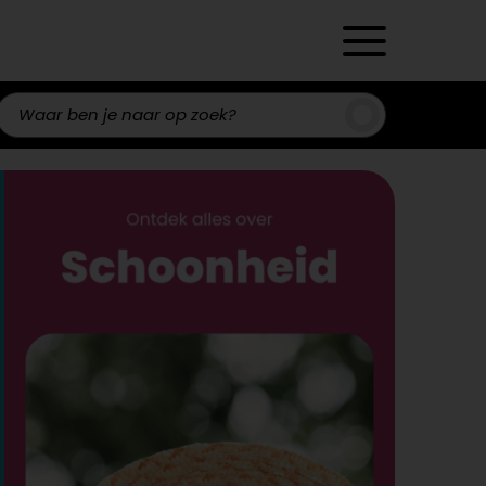
Zoeken