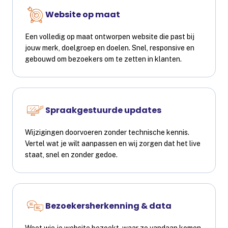
Website op maat
Een volledig op maat ontworpen website die past bij
jouw merk, doelgroep en doelen. Snel, responsive en
gebouwd om bezoekers om te zetten in klanten.
Spraakgestuurde updates
Wijzigingen doorvoeren zonder technische kennis.
Vertel wat je wilt aanpassen en wij zorgen dat het live
staat, snel en zonder gedoe.
Bezoekersherkenning & data