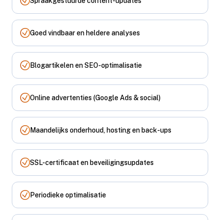
Spraakgestuurde content-updates
Goed vindbaar en heldere analyses
Blogartikelen en SEO-optimalisatie
Online advertenties (Google Ads & social)
Maandelijks onderhoud, hosting en back-ups
SSL-certificaat en beveiligingsupdates
Periodieke optimalisatie