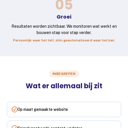
05
Groei
Resultaten worden zichtbaar. We monitoren wat werkt en
bouwen stap voor stap verder.
Persoonlijk waar het telt, slim geautomatiseerd waar het kan.
INBEGREPEN
Wat er allemaal bij zit
Op maat gemaakte website