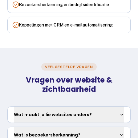
Bezoekersherkenning en bedrijfsidentificatie
Koppelingen met CRM en e-mailautomatisering
VEELGESTELDE VRAGEN
Vragen over website &
zichtbaarheid
Wat maakt jullie websites anders?
Wat is bezoekersherkenning?