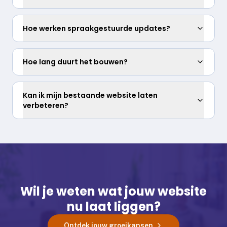
Hoe werken spraakgestuurde updates?
Hoe lang duurt het bouwen?
Kan ik mijn bestaande website laten
verbeteren?
Wil je weten wat jouw website
nu laat liggen?
Ontdek jouw groeikansen