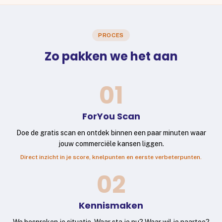
PROCES
Zo pakken we het aan
01
ForYou Scan
Doe de gratis scan en ontdek binnen een paar minuten waar
jouw commerciële kansen liggen.
Direct inzicht in je score, knelpunten en eerste verbeterpunten.
02
Kennismaken