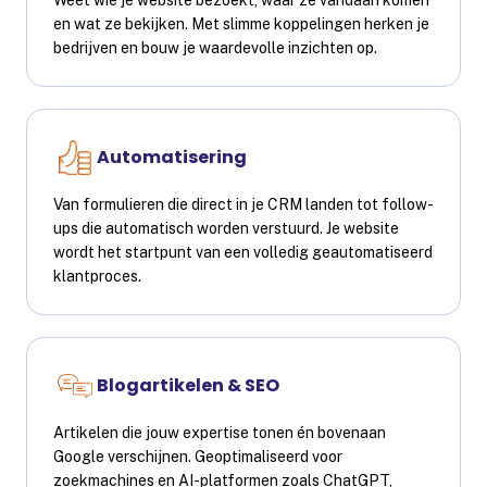
Weet wie je website bezoekt, waar ze vandaan komen
en wat ze bekijken. Met slimme koppelingen herken je
bedrijven en bouw je waardevolle inzichten op.
Automatisering
Van formulieren die direct in je CRM landen tot follow-
ups die automatisch worden verstuurd. Je website
wordt het startpunt van een volledig geautomatiseerd
klantproces.
Blogartikelen & SEO
Artikelen die jouw expertise tonen én bovenaan
Google verschijnen. Geoptimaliseerd voor
zoekmachines en AI-platformen zoals ChatGPT,