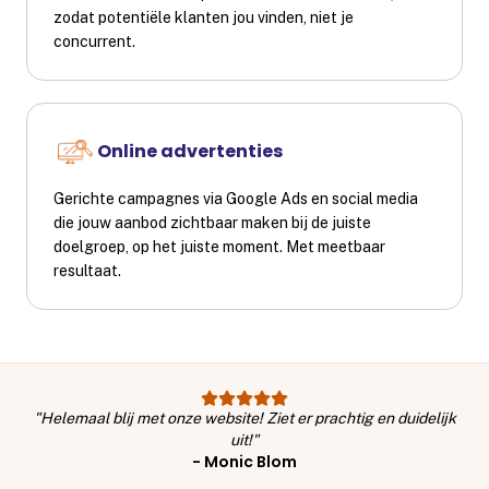
zodat potentiële klanten jou vinden, niet je
concurrent.
Online advertenties
Gerichte campagnes via Google Ads en social media
die jouw aanbod zichtbaar maken bij de juiste
doelgroep, op het juiste moment. Met meetbaar
resultaat.
"Helemaal blij met onze website! Ziet er prachtig en duidelijk
uit!"
- Monic Blom