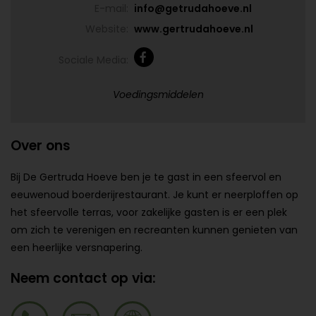
E-mail:
info@getrudahoeve.nl
Website:
www.gertrudahoeve.nl
Sociale Media:
Voedingsmiddelen
Over ons
Bij De Gertruda Hoeve ben je te gast in een sfeervol en
eeuwenoud boerderijrestaurant. Je kunt er neerploffen op
het sfeervolle terras, voor zakelijke gasten is er een plek
om zich te verenigen en recreanten kunnen genieten van
een heerlijke versnapering.
Neem contact op via: