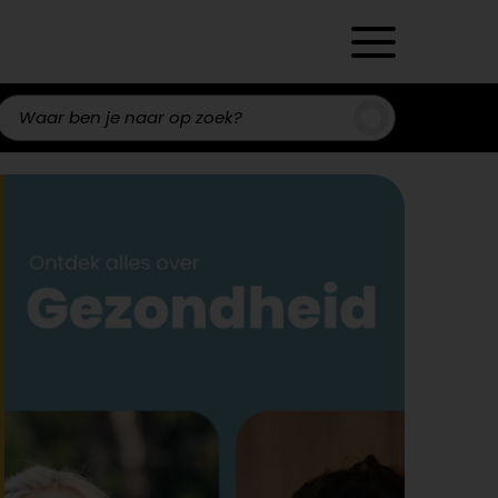
Zoeken