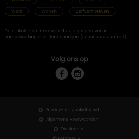
Werk
Wonen
Zelfvertrouwen
De artikelen op deze website zijn geschreven in
samenwerking met derde partijen (sponsored content).
Volg ons op
Privacy- en cookiebeleid
Algemene voorwaarden
Disclaimer
© ForYou B.V.