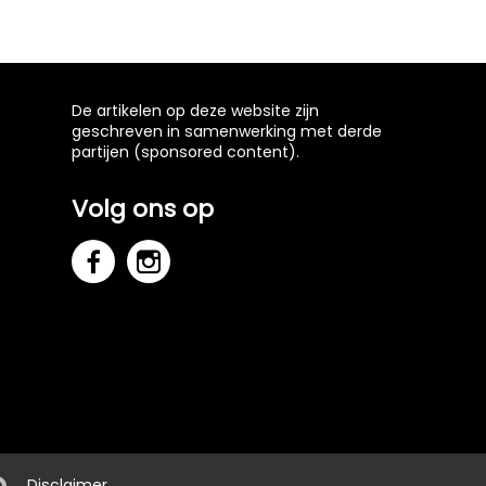
De artikelen op deze website zijn
geschreven in samenwerking met derde
partijen (sponsored content).
Volg ons op
Disclaimer