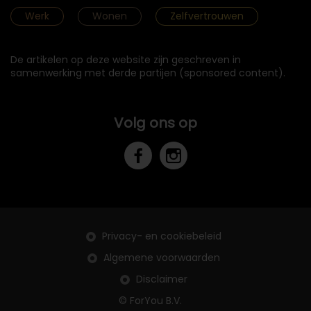
Werk
Wonen
Zelfvertrouwen
De artikelen op deze website zijn geschreven in
samenwerking met derde partijen (sponsored content).
Volg ons op
Privacy- en cookiebeleid
Algemene voorwaarden
Disclaimer
© ForYou B.V.