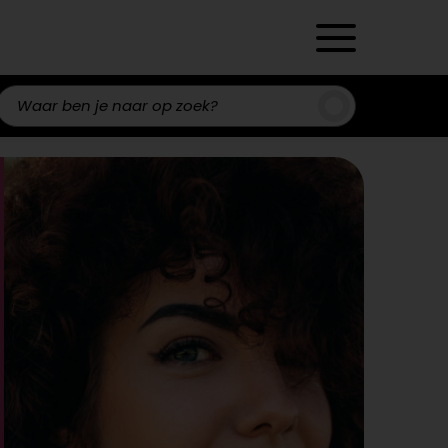
Zoeken