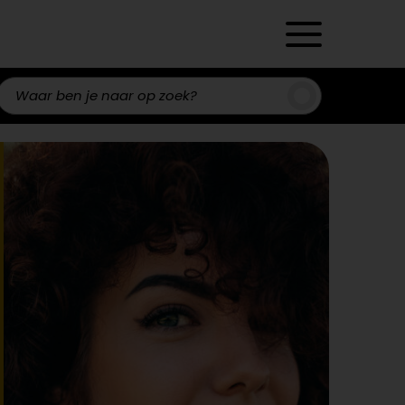
Zoeken