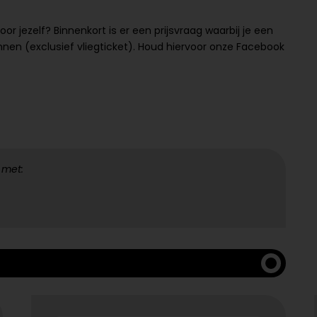
oor jezelf? Binnenkort is er een prijsvraag waarbij je een
nen (exclusief vliegticket). Houd hiervoor onze Facebook
 met: