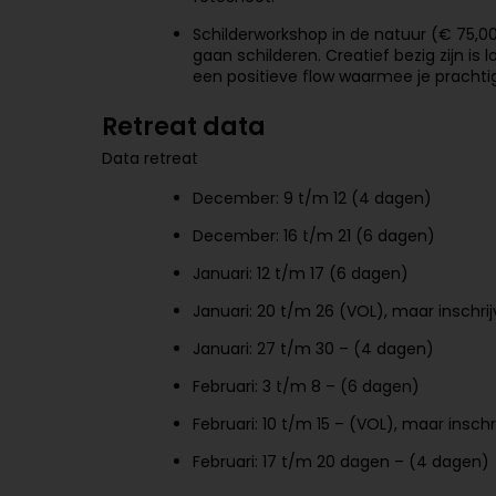
Schilderworkshop in de natuur (€ 75,00
gaan schilderen. Creatief bezig zijn is l
een positieve flow waarmee je prachti
Retreat data
Data retreat
December: 9 t/m 12 (4 dagen)
December: 16 t/m 21 (6 dagen)
Januari: 12 t/m 17 (6 dagen)
Januari: 20 t/m 26 (VOL), maar inschrij
Januari: 27 t/m 30 – (4 dagen)
Februari: 3 t/m 8 – (6 dagen)
Februari: 10 t/m 15 – (VOL), maar inschr
Februari: 17 t/m 20 dagen – (4 dagen)