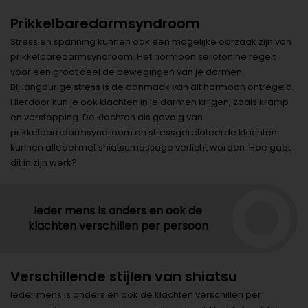
Prikkelbaredarmsyndroom
Stress en spanning kunnen ook een mogelijke oorzaak zijn van
prikkelbaredarmsyndroom. Het hormoon serotonine regelt
voor een groot deel de bewegingen van je darmen.
Bij langdurige stress is de aanmaak van dit hormoon ontregeld.
Hierdoor kun je ook klachten in je darmen krijgen, zoals kramp
en verstopping. De klachten als gevolg van
prikkelbaredarmsyndroom en stressgerelateerde klachten
kunnen allebei met shiatsumassage verlicht worden. Hoe gaat
dit in zijn werk?
Ieder mens is anders en ook de
klachten verschillen per persoon
Verschillende stijlen van shiatsu
Ieder mens is anders en ook de klachten verschillen per