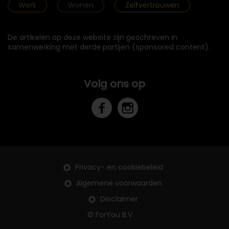
Werk
Wonen
Zelfvertrouwen
De artikelen op deze website zijn geschreven in
samenwerking met derde partijen (sponsored content).
Volg ons op
Privacy- en cookiebeleid
Algemene voorwaarden
Disclaimer
© ForYou B.V.