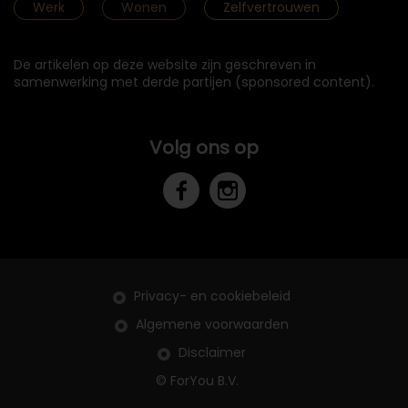
Werk
Wonen
Zelfvertrouwen
De artikelen op deze website zijn geschreven in
samenwerking met derde partijen (sponsored content).
Volg ons op
Privacy- en cookiebeleid
Algemene voorwaarden
Disclaimer
© ForYou B.V.