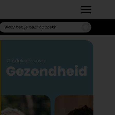
Zoeken