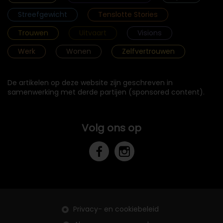
Streefgewicht
Tenslotte Stories
Trouwen
Uitvaart
Visions
Werk
Wonen
Zelfvertrouwen
De artikelen op deze website zijn geschreven in
samenwerking met derde partijen (sponsored content).
Volg ons op
Privacy- en cookiebeleid