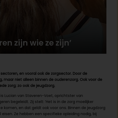
en zijn wie ze zijn’
 sectoren, en vooral ook de zorgsector. Door de
, maar niet alleen binnen de ouderenzorg. Ook voor de
ede zorg; zo ook de jeugdzorg.
s Lucian van Staveren-Voet, oprichtster van
 begeleidt. Zij stelt: ‘Het is in de zorg moeilijker
 komen, en dat geldt ook voor ons. Binnen de jeugdzorg
isen. Ze hebben een specifieke opleiding nodig, bij