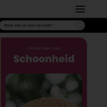
Zoeken