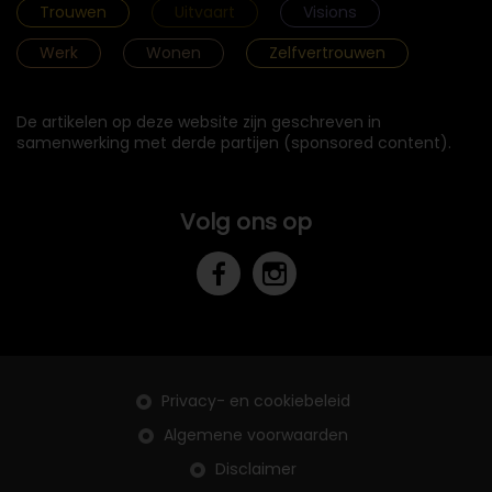
Trouwen
Uitvaart
Visions
Werk
Wonen
Zelfvertrouwen
De artikelen op deze website zijn geschreven in
samenwerking met derde partijen (sponsored content).
Volg ons op
Privacy- en cookiebeleid
Algemene voorwaarden
Disclaimer