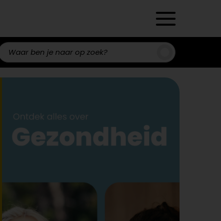
Zoeken