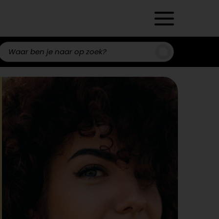
Zoeken