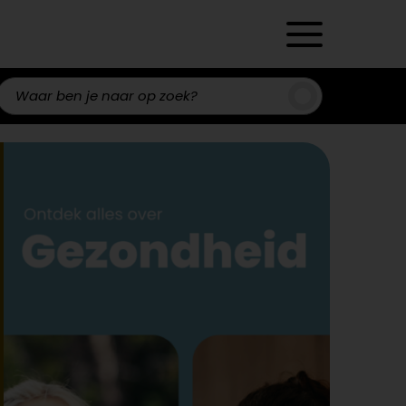
Zoeken