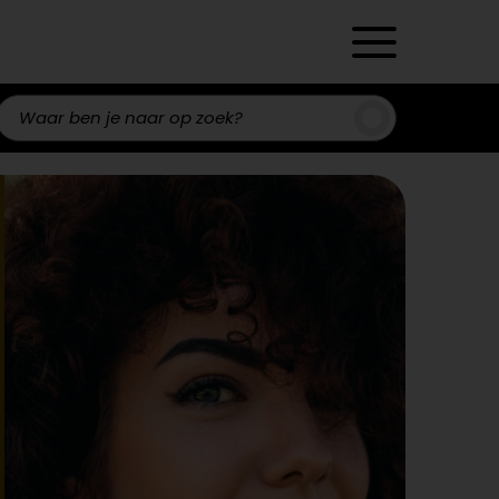
Zoeken