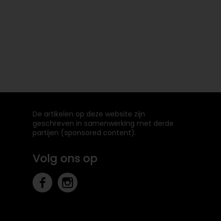
De artikelen op deze website zijn
geschreven in samenwerking met derde
partijen (sponsored content).
Volg ons op