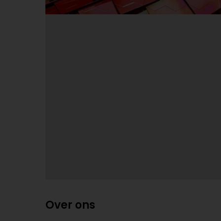
Over ons