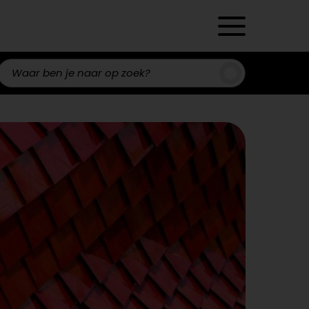
Zoeken