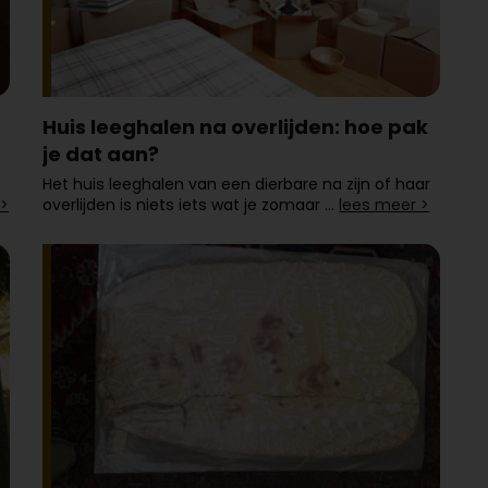
Huis leeghalen na overlijden: hoe pak
je dat aan?
Het huis leeghalen van een dierbare na zijn of haar
 >
overlijden is niets iets wat je zomaar …
lees meer >