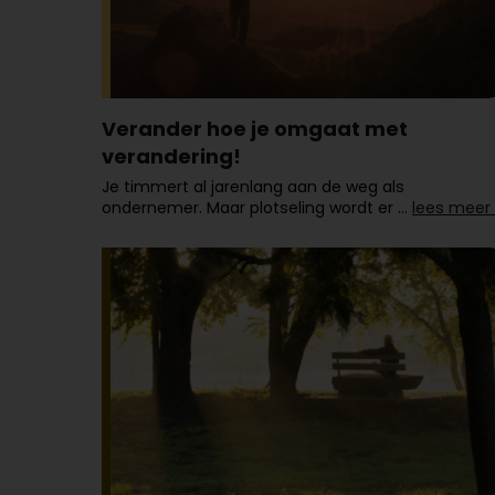
Verander hoe je omgaat met
verandering!
Je timmert al jarenlang aan de weg als
ondernemer. Maar plotseling wordt er …
lees meer