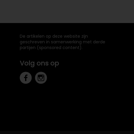
De artikelen op deze website zijn
geschreven in samenwerking met derde
partijen (sponsored content).
Volg ons op