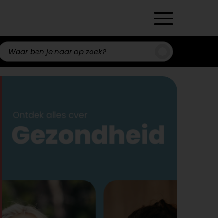
Zoeken