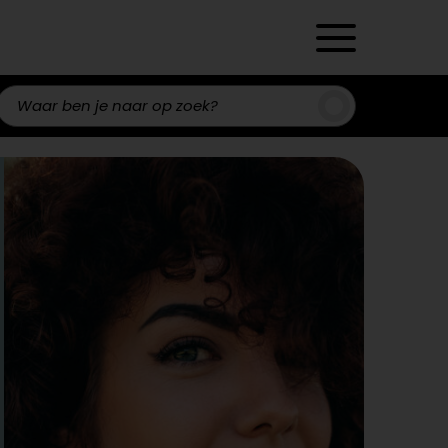
Zoeken