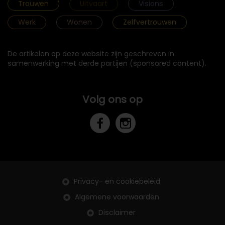
Trouwen
Uitvaart
Visions
Werk
Wonen
Zelfvertrouwen
De artikelen op deze website zijn geschreven in
samenwerking met derde partijen (sponsored content).
Volg ons op
Privacy- en cookiebeleid
Algemene voorwaarden
Disclaimer