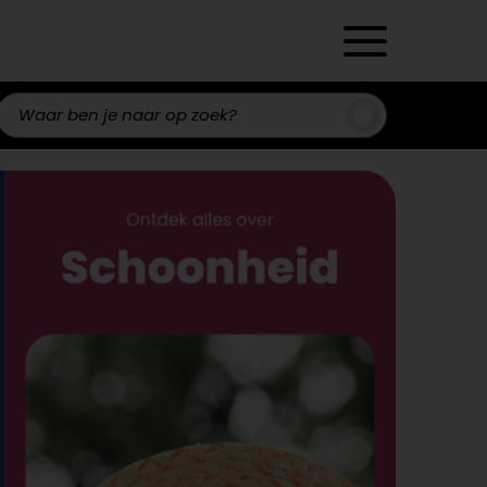
Zoeken