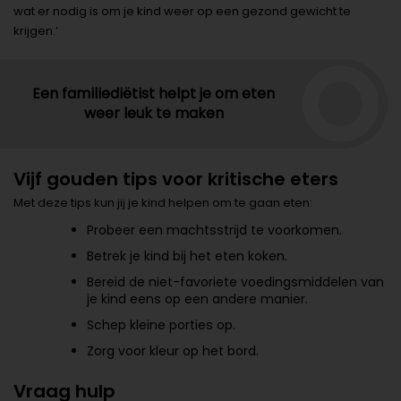
wat er nodig is om je kind weer op een gezond gewicht te
krijgen.’
Een familiediëtist helpt je om eten
weer leuk te maken
Vijf gouden tips voor kritische eters
Met deze tips kun jij je kind helpen om te gaan eten:
Probeer een machtsstrijd te voorkomen.
Betrek je kind bij het eten koken.
Bereid de niet-favoriete voedingsmiddelen van
je kind eens op een andere manier.
Schep kleine porties op.
Zorg voor kleur op het bord.
Vraag hulp