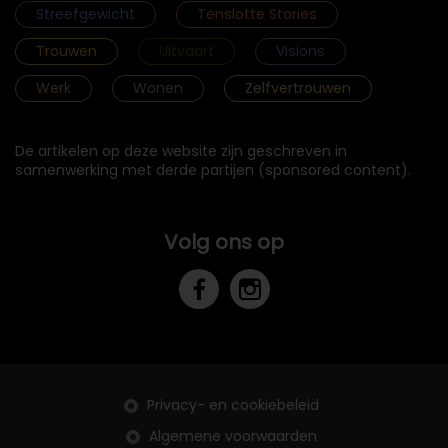
Streefgewicht
Tenslotte Stories
Trouwen
Uitvaart
Visions
Werk
Wonen
Zelfvertrouwen
De artikelen op deze website zijn geschreven in
samenwerking met derde partijen (sponsored content).
Volg ons op
Privacy- en cookiebeleid
Algemene voorwaarden