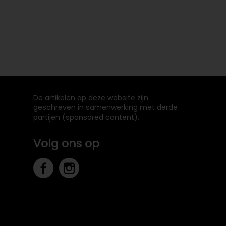
De artikelen op deze website zijn
geschreven in samenwerking met derde
partijen (sponsored content).
Volg ons op