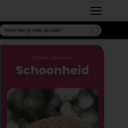
Zoeken