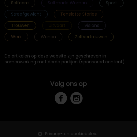
Selfcare
Selfmade Woman
Sport
Streefgewicht
Tenslotte Stories
Trouwen
Uitvaart
Visions
Werk
Wonen
Zelfvertrouwen
De artikelen op deze website zijn geschreven in
samenwerking met derde partijen (sponsored content).
Volg ons op
Privacy- en cookiebeleid