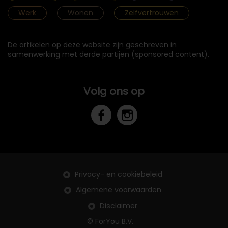
Werk
Wonen
Zelfvertrouwen
De artikelen op deze website zijn geschreven in
samenwerking met derde partijen (sponsored content).
Volg ons op
Privacy- en cookiebeleid
Algemene voorwaarden
Disclaimer
© ForYou B.V.